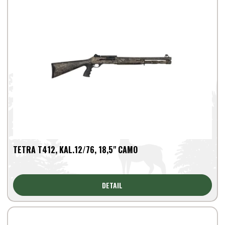
TETRA T412, KAL.12/76, 18,5" CAMO
DETAIL