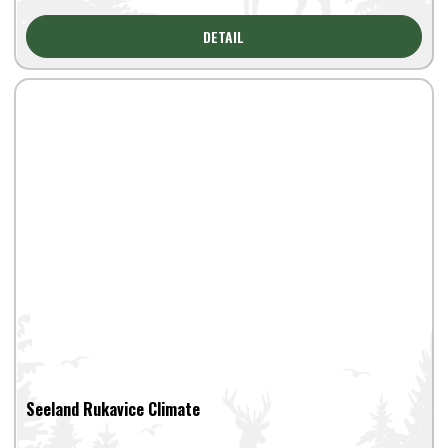
DETAIL
Seeland Rukavice Climate