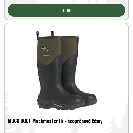
DETAIL
MUCK BOOT Muckmaster Hi - neoprénové čižmy