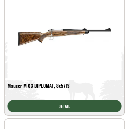
Mauser M 03 DIPLOMAT, 8x57IS
DETAIL