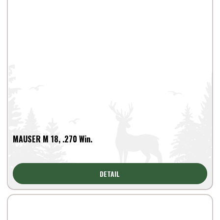
MAUSER M 18, .270 Win.
DETAIL