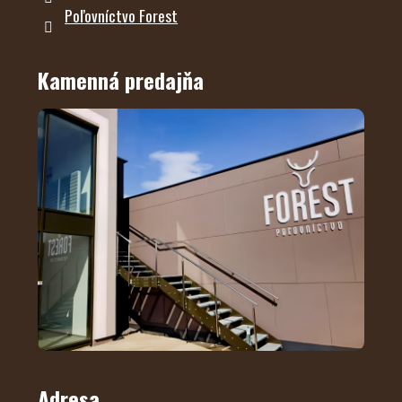
Poľovníctvo Forest
Kamenná predajňa
Adresa