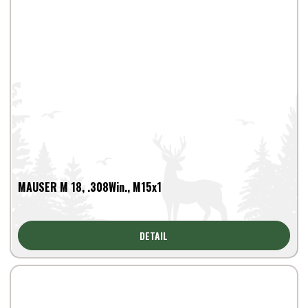
MAUSER M 18, .308Win., M15x1
DETAIL