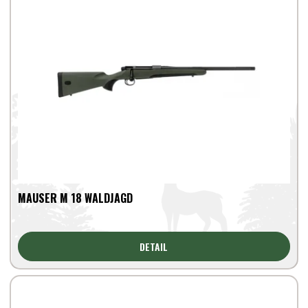
MAUSER M 18 WALDJAGD
DETAIL