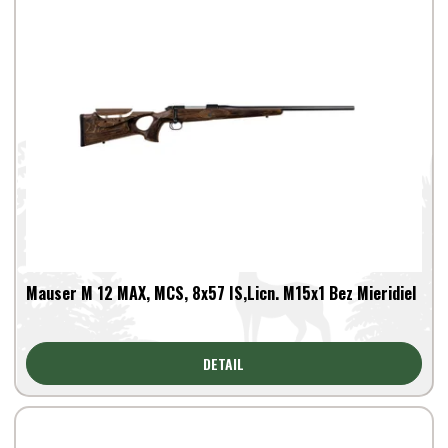
Mauser M 12 MAX, MCS, 8x57 IS,Licn. M15x1 Bez Mieridiel
DETAIL