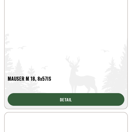
MAUSER M 18, 8x57IS
DETAIL