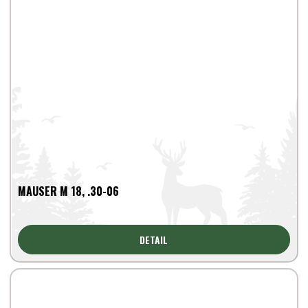
MAUSER M 18, .30-06
DETAIL