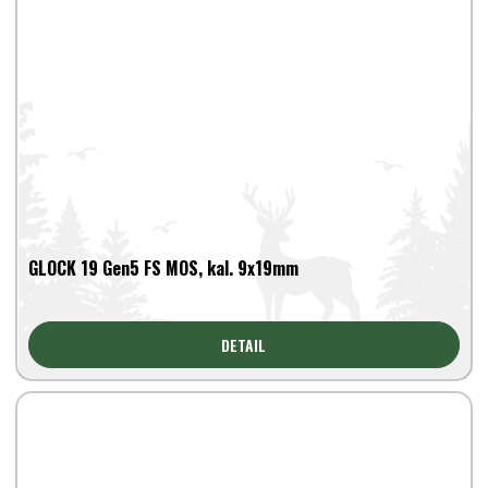
GLOCK 19 Gen5 FS MOS, kal. 9x19mm
DETAIL