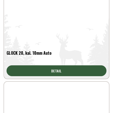
GLOCK 20, kal. 10mm Auto
DETAIL