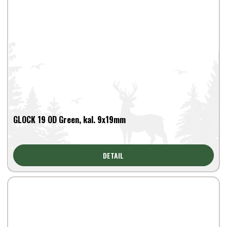
GLOCK 19 OD Green, kal. 9x19mm
DETAIL