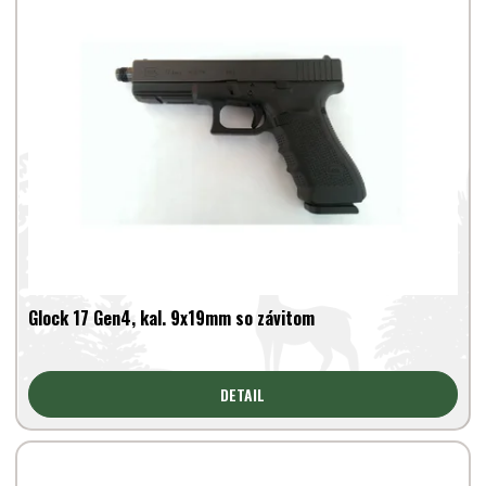
Glock 17 Gen4, kal. 9x19mm so závitom
DETAIL