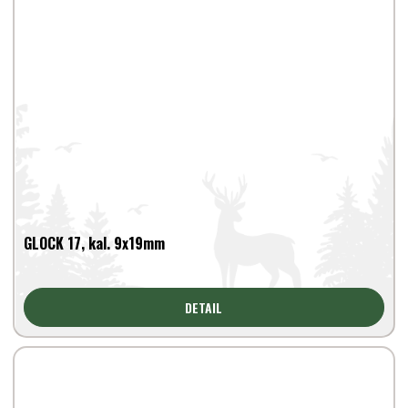
GLOCK 17, kal. 9x19mm
DETAIL