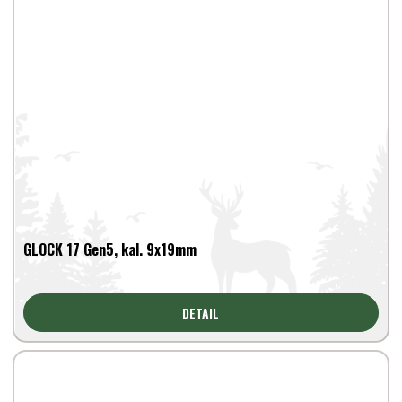
GLOCK 17 Gen5, kal. 9x19mm
DETAIL