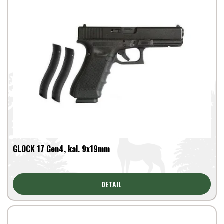
GLOCK 17 Gen4, kal. 9x19mm
DETAIL