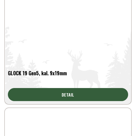
GLOCK 19 Gen5, kal. 9x19mm
DETAIL