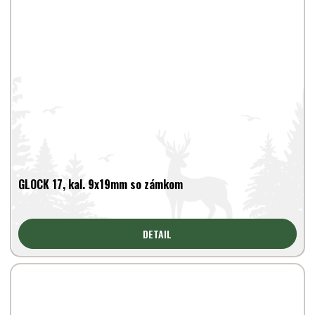
GLOCK 17, kal. 9x19mm so zámkom
DETAIL