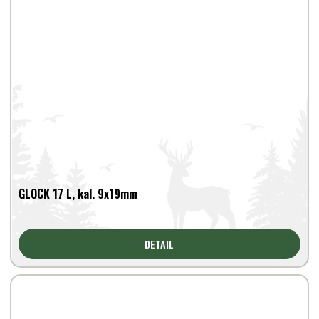
GLOCK 17 L, kal. 9x19mm
DETAIL