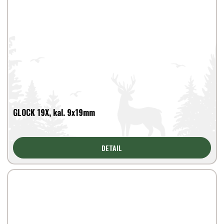
GLOCK 19X, kal. 9x19mm
DETAIL