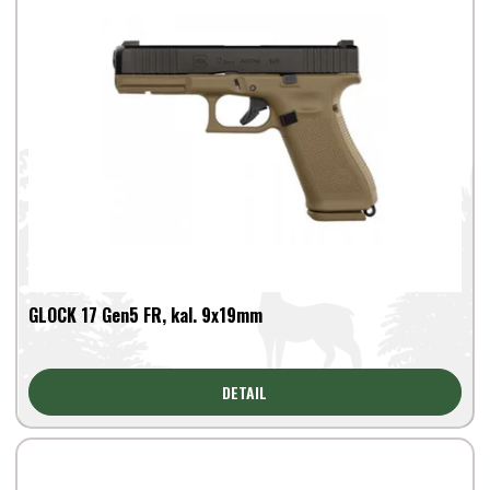
GLOCK 17 Gen5 FR, kal. 9x19mm
DETAIL