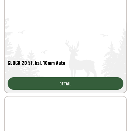
GLOCK 20 SF, kal. 10mm Auto
DETAIL