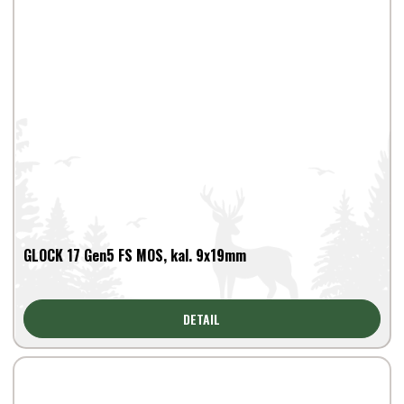
GLOCK 17 Gen5 FS MOS, kal. 9x19mm
DETAIL