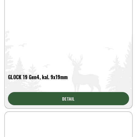
GLOCK 19 Gen4, kal. 9x19mm
DETAIL