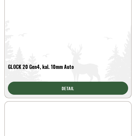
GLOCK 20 Gen4, kal. 10mm Auto
DETAIL