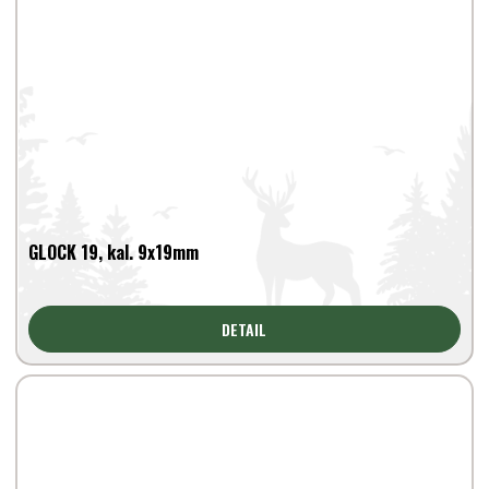
GLOCK 19, kal. 9x19mm
DETAIL