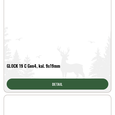
GLOCK 19 C Gen4, kal. 9x19mm
DETAIL