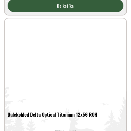
Do košíka
Dalekohled Delta Optical Titanium 12x56 ROH