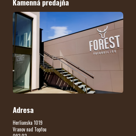
Kamenná predajňa
Adresa
Herlianska 1019
Vranov nad Topľou