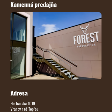
Kamenná predajňa
Adresa
Herlianska 1019
Vranov nad Topľou