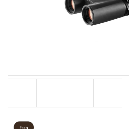
Popis