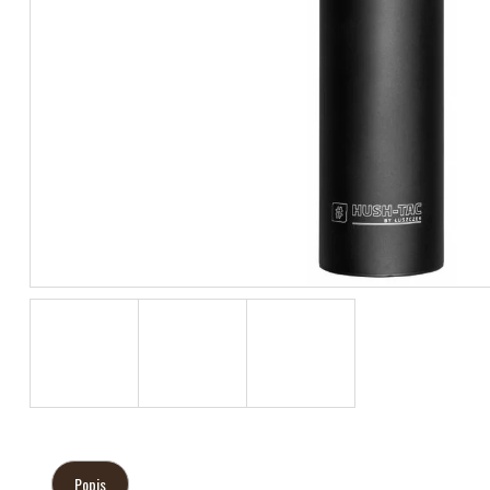
Popis