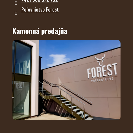
Poľovníctvo Forest
Kamenná predajňa