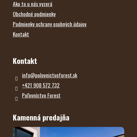
Ako to u nás vyzerá
Obchodné podmienky
Podmienky ochrany osobných údajov
Kontakt
Kontakt
info
@
polovnictvoforest.sk
+421 908 572 732
Poľovníctvo Forest
Kamenná predajňa