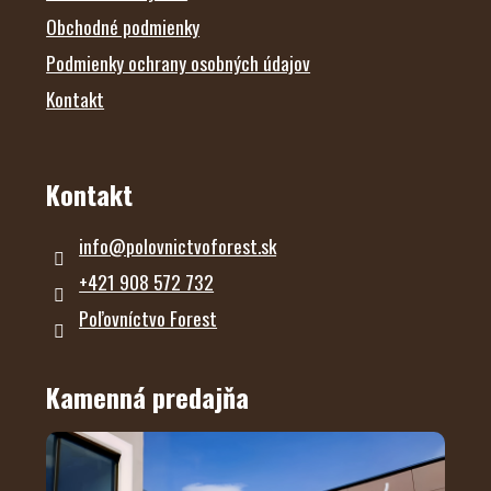
Obchodné podmienky
Podmienky ochrany osobných údajov
Kontakt
Kontakt
info
@
polovnictvoforest.sk
+421 908 572 732
Poľovníctvo Forest
Kamenná predajňa