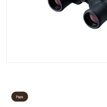
Popis