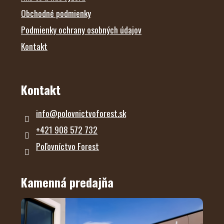
Obchodné podmienky
Podmienky ochrany osobných údajov
Kontakt
Kontakt
info
@
polovnictvoforest.sk
+421 908 572 732
Poľovníctvo Forest
Kamenná predajňa