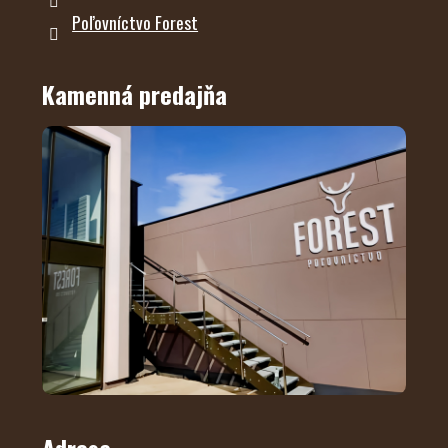
Poľovníctvo Forest
Kamenná predajňa