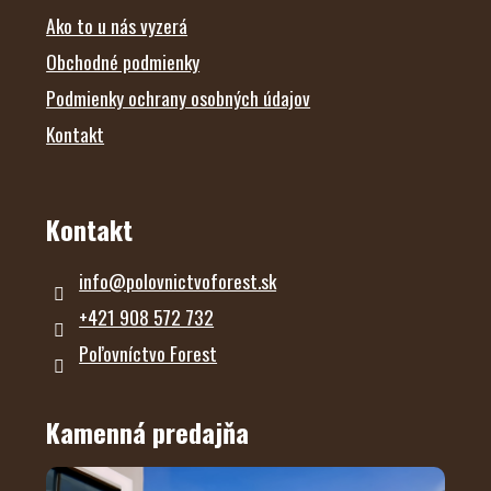
Ako to u nás vyzerá
Obchodné podmienky
Podmienky ochrany osobných údajov
Kontakt
Kontakt
info
@
polovnictvoforest.sk
+421 908 572 732
Poľovníctvo Forest
Kamenná predajňa