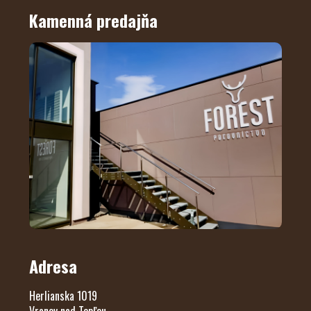
Kamenná predajňa
Adresa
Herlianska 1019