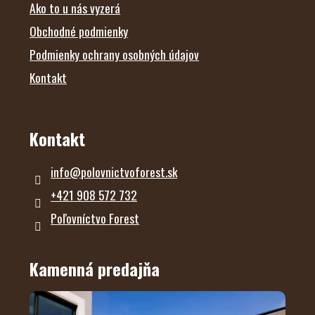
Ako to u nás vyzerá
Obchodné podmienky
Podmienky ochrany osobných údajov
Kontakt
Kontakt
info
@
polovnictvoforest.sk
+421 908 572 732
Poľovníctvo Forest
Kamenná predajňa