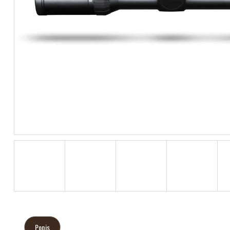
Popis