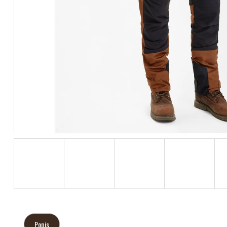
Popis