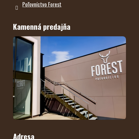
Poľovníctvo Forest
Kamenná predajňa
Adresa