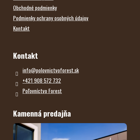
Obchodné podmienky
Podmienky ochrany osobných údajov
Kontakt
Kontakt
info
@
polovnictvoforest.sk
+421 908 572 732
Poľovníctvo Forest
Kamenná predajňa