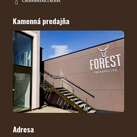
Kamenná predajňa
Adresa