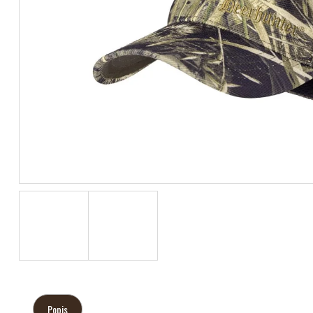
Popis