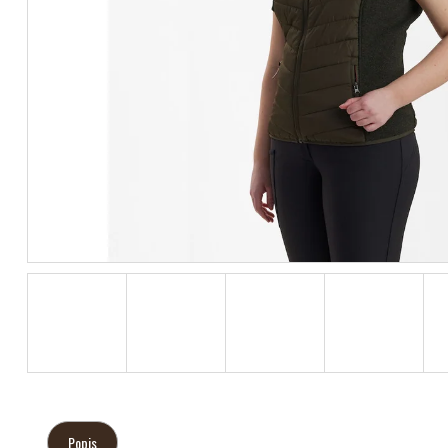
Popis