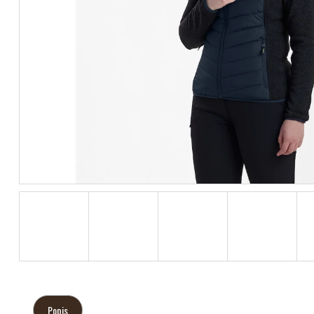
Popis