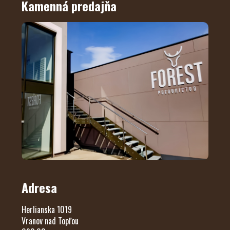
Kamenná predajňa
Adresa
Herlianska 1019
Vranov nad Topľou