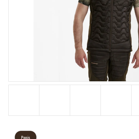
Popis