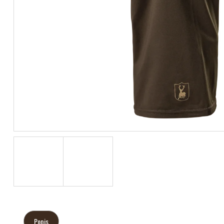
Popis