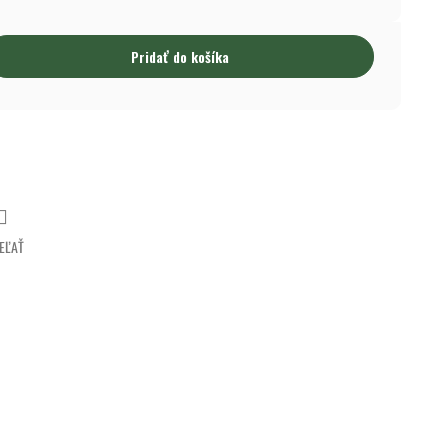
Pridať do košíka
EĽAŤ