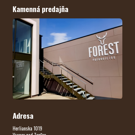
Kamenná predajňa
Adresa
Herlianska 1019