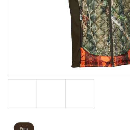
Popis