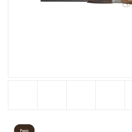
Popis